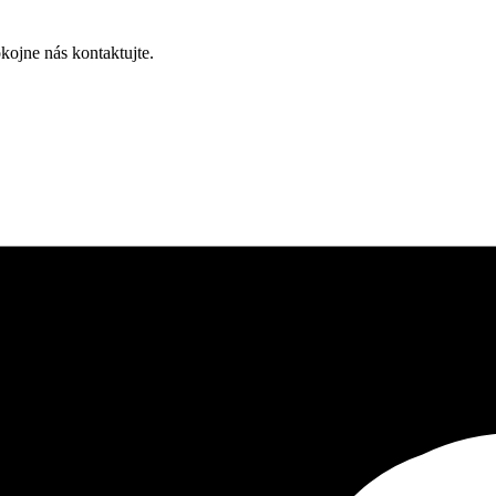
koj­ne nás kontaktujte.